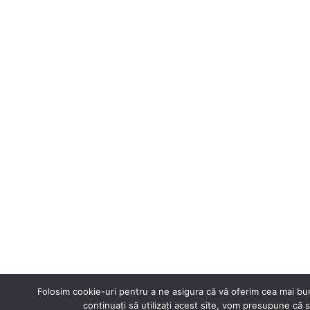
Folosim cookie-uri pentru a ne asigura că vă oferim cea mai bu
continuați să utilizați acest site, vom presupune că 