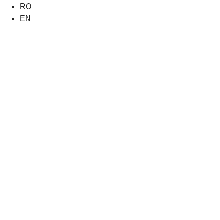
RO
EN